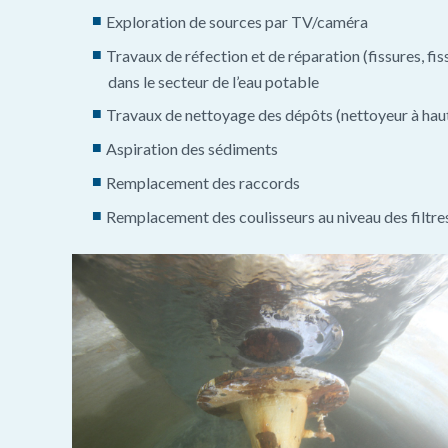
Exploration de sources par TV/caméra
Travaux de réfection et de réparation (fissures, f
dans le secteur de l’eau potable
Travaux de nettoyage des dépôts (nettoyeur à hau
Aspiration des sédiments
Remplacement des raccords
Remplacement des coulisseurs au niveau des filtre