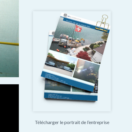
Télécharger le portrait de l’entreprise