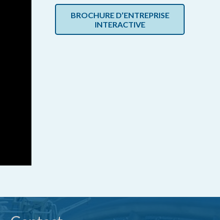
BROCHURE D’ENTREPRISE
INTERACTIVE