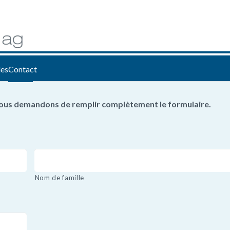
les
Contact
 vous demandons de remplir complètement le formulaire.
Nom de famille