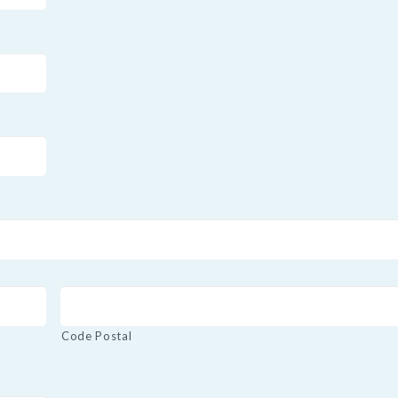
Code Postal