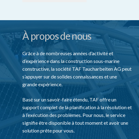
À propos de nous
Grâce à de nombreuses années d’activité et
d’expérience dans la construction sous-marine
constructive, la société TAF Taucharbeiten AG peut
s’appuyer sur de solides connaissances et une
grande expérience.
Basé sur un savoir-faire étendu, TAF offre un
support complet de la planification à la résolution et
à l’exécution des problèmes. Pour nous, le service
signifie être disponible à tout moment et avoir une
solution prête pour vous.