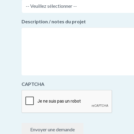
Description / notes du projet
CAPTCHA