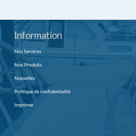
Information
Nos Services
Nos Produits
Nouvelles
Politique de confidentialité
Imprimer