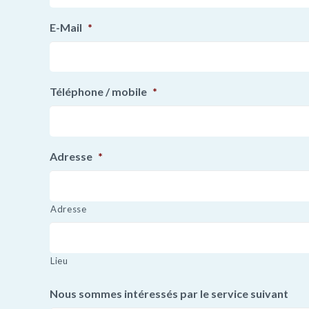
E-Mail
*
Téléphone / mobile
*
Adresse
*
Adresse
Lieu
Nous sommes intéressés par le service suivant